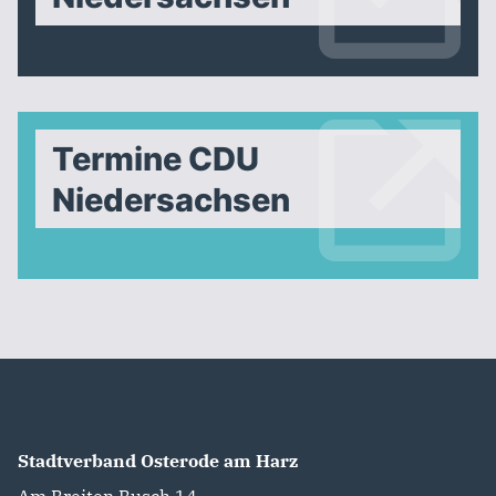
Termine CDU
Niedersachsen
Stadtverband Osterode am Harz