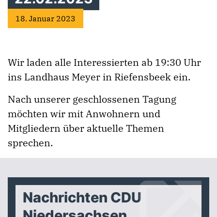
18. Januar 2023
Wir laden alle Interessierten ab 19:30 Uhr
ins Landhaus Meyer in Riefensbeek ein.
Nach unserer geschlossenen Tagung
möchten wir mit Anwohnern und
Mitgliedern über aktuelle Themen
sprechen.
Nachrichten CDU
Niedersachsen