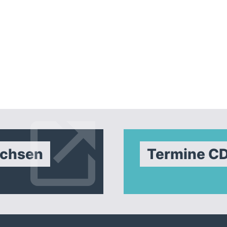
Newsletter
Kontakt
Impressum
Datenschutzerklärung
achsen
Termine C