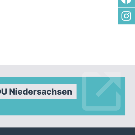
DU Niedersachsen