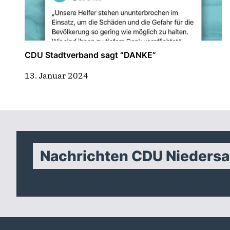
CDU Stadtverband sagt “DANKE”
13. Januar 2024
Nachrichten CDU Nieders