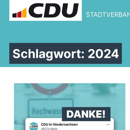
STADTVERBA
Schlagwort:
2024